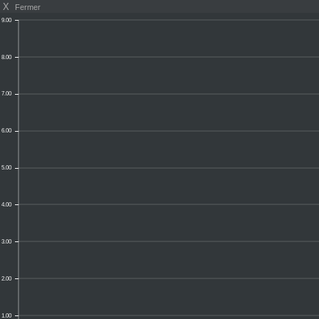
X
Fermer