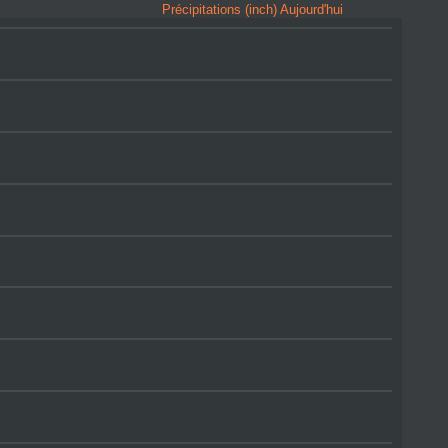
Précipitations (inch) Aujourd'hui