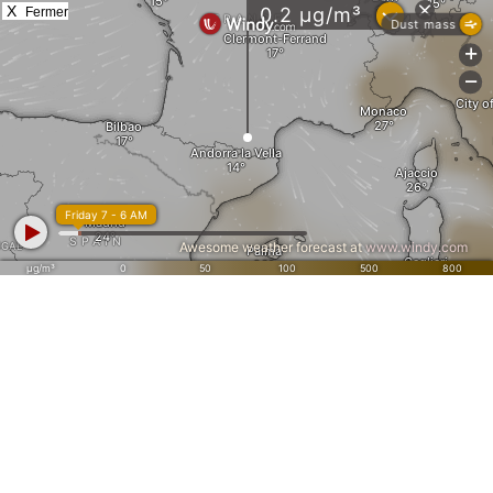
X
Fermer